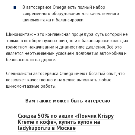
В автосервисе Omega есть полный набор
современного оборудования для качественного
шиномонтажа и балансировки.
Шиномонтаж – это комплексная процедура, суть которой не
только в подборе нужных шин, но и в балансировке колес, их
грамотном накачивании и диагностике давления. Всё это
является неотъемлемым условием долголетия автомобиля и
безопасности на дороге.
Специалисты автосервиса Omega имеют богатый опыт, что
позволяет качественно и надежно выполнять любые
шиномонтажные работы.
Вам также может быть интересно
Скидка 50% по акции «Пончик Krispy
Kreme и кофе», купить купон на
ladykupon.ru в Москве